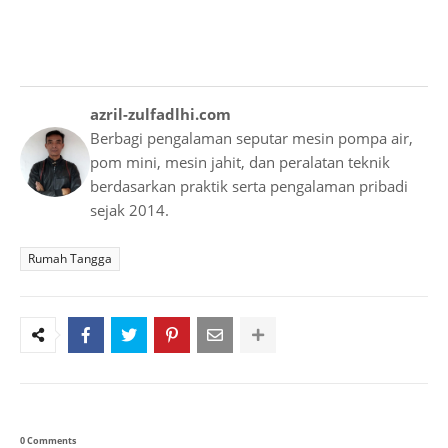
azril-zulfadlhi.com
Berbagi pengalaman seputar mesin pompa air,
pom mini, mesin jahit, dan peralatan teknik
berdasarkan praktik serta pengalaman pribadi
sejak 2014.
Rumah Tangga
0 Comments