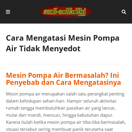
Cara Mengatasi Mesin Pompa
Air Tidak Menyedot
Mesin Pompa Air Bermasalah? Ini
Penyebab dan Cara Mengatasinya
Mesin pompa air merupakan salah satu perangkat penting
dalam kehidupan sehari-hari. Hampir seluruh aktivitas
rumah tangga membutuhkan pasokan air yang lancar,
mulai dari mandi, mencuci, hingga kebutuhan dapur.
Karena itulah ketika mesin pompa air tiba-tiba bermasalah,
situasi tersebut sering membuat panik terutama saat