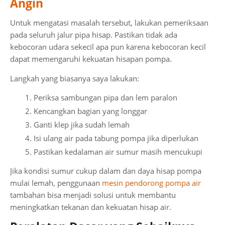
Angin
Untuk mengatasi masalah tersebut, lakukan pemeriksaan
pada seluruh jalur pipa hisap. Pastikan tidak ada
kebocoran udara sekecil apa pun karena kebocoran kecil
dapat memengaruhi kekuatan hisapan pompa.
Langkah yang biasanya saya lakukan:
Periksa sambungan pipa dan lem paralon
Kencangkan bagian yang longgar
Ganti klep jika sudah lemah
Isi ulang air pada tabung pompa jika diperlukan
Pastikan kedalaman air sumur masih mencukupi
Jika kondisi sumur cukup dalam dan daya hisap pompa
mulai lemah, penggunaan
mesin pendorong pompa air
tambahan bisa menjadi solusi untuk membantu
meningkatkan tekanan dan kekuatan hisap air.