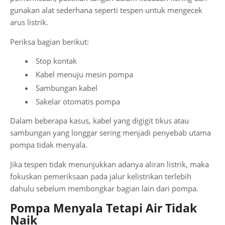
gunakan alat sederhana seperti tespen untuk mengecek
arus listrik.
Periksa bagian berikut:
Stop kontak
Kabel menuju mesin pompa
Sambungan kabel
Sakelar otomatis pompa
Dalam beberapa kasus, kabel yang digigit tikus atau
sambungan yang longgar sering menjadi penyebab utama
pompa tidak menyala.
Jika tespen tidak menunjukkan adanya aliran listrik, maka
fokuskan pemeriksaan pada jalur kelistrikan terlebih
dahulu sebelum membongkar bagian lain dari pompa.
Pompa Menyala Tetapi Air Tidak
Naik