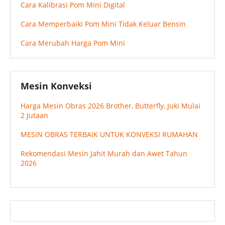
Cara Kalibrasi Pom Mini Digital
Cara Memperbaiki Pom Mini Tidak Keluar Bensin
Cara Merubah Harga Pom Mini
Mesin Konveksi
Harga Mesin Obras 2026 Brother, Butterfly, Juki Mulai
2 Jutaan
MESIN OBRAS TERBAIK UNTUK KONVEKSI RUMAHAN
Rekomendasi Mesin Jahit Murah dan Awet Tahun
2026