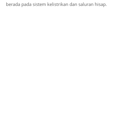
berada pada sistem kelistrikan dan saluran hisap.