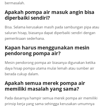
bermasalah.
Apakah pompa air masuk angin bisa
diperbaiki sendiri?
Bisa. Selama kerusakan masih pada sambungan pipa atau
saluran hisap, biasanya dapat diperbaiki sendiri dengan
pemeriksaan sederhana.
Kapan harus menggunakan mesin
pendorong pompa air?
Mesin pendorong pompa air biasanya digunakan ketika
daya hisap pompa utama mulai lemah atau sumber air
berada cukup dalam.
Apakah semua merek pompa air
memiliki masalah yang sama?
Pada dasarnya hampir semua merek pompa air memiliki
prinsip kerja yang sama sehingga kerusakan umumnya