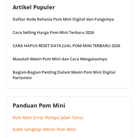
Artikel Populer
Daftar Kode Rahasia Pom Mini Digital dan Fungsinya
Cara Setting Harga Pom Mini Terbaru 2026
CARA HAPUS RESET DATA JUAL POM MINI TERBARU 2026
Masalah Mesin Pom Mini dan Cara Mengatasinya
Bagian-Bagian Penting Dalam Mesin Pom Mini Digital
Pertamini
Panduan Pom Mini
Pom Mini Error Pompa Jalan Terus
Kode Lengkap Mesin Pom Mini