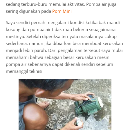
sedang terburu-buru memulai aktivitas. Pompa air juga
sering digunakan pada
Pom Mini
Saya sendiri pernah mengalami kondisi ketika bak mandi
kosong dan pompa air tidak mau bekerja sebagaimana
mestinya. Setelah diperiksa ternyata masalahnya cukup
sederhana, namun jika dibiarkan bisa membuat kerusakan
menjadi lebih parah. Dari pengalaman tersebut saya mulai
memahami bahwa sebagian besar kerusakan mesin
pompa air sebenarnya dapat dikenali sendiri sebelum
memanggil teknisi.