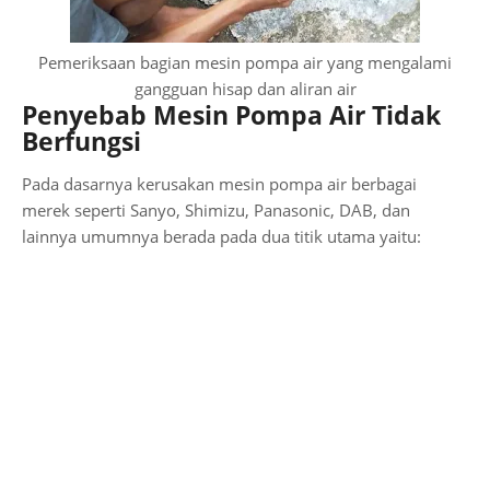
Pemeriksaan bagian mesin pompa air yang mengalami
gangguan hisap dan aliran air
Penyebab Mesin Pompa Air Tidak
Berfungsi
Pada dasarnya kerusakan mesin pompa air berbagai
merek seperti Sanyo, Shimizu, Panasonic, DAB, dan
lainnya umumnya berada pada dua titik utama yaitu: