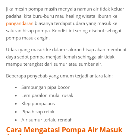
Jika mesin pompa masih menyala namun air tidak keluar
padahal kita buru-buru mau healing wisata liburan ke
pangandaran
biasanya terdapat udara yang masuk ke
saluran hisap pompa. Kondisi ini sering disebut sebagai
pompa masuk angin.
Udara yang masuk ke dalam saluran hisap akan membuat
daya sedot pompa menjadi lemah sehingga air tidak
mampu terangkat dari sumur atau sumber air.
Beberapa penyebab yang umum terjadi antara lain:
Sambungan pipa bocor
Lem paralon mulai rusak
Klep pompa aus
Pipa hisap retak
Air sumur terlalu rendah
Cara Mengatasi Pompa Air Masuk