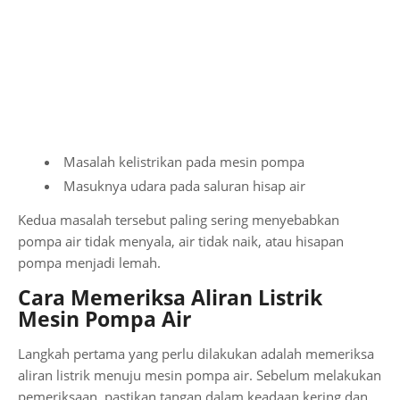
Masalah kelistrikan pada mesin pompa
Masuknya udara pada saluran hisap air
Kedua masalah tersebut paling sering menyebabkan
pompa air tidak menyala, air tidak naik, atau hisapan
pompa menjadi lemah.
Cara Memeriksa Aliran Listrik
Mesin Pompa Air
Langkah pertama yang perlu dilakukan adalah memeriksa
aliran listrik menuju mesin pompa air. Sebelum melakukan
pemeriksaan, pastikan tangan dalam keadaan kering dan