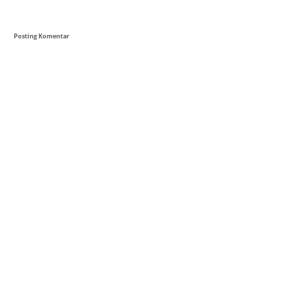
Posting Komentar