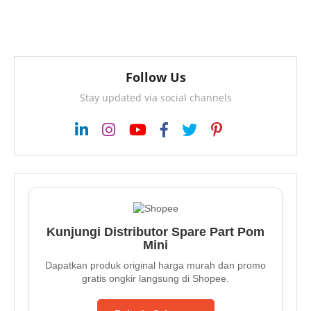
Follow Us
Stay updated via social channels
Kunjungi Distributor Spare Part Pom
Mini
Dapatkan produk original harga murah dan promo
gratis ongkir langsung di Shopee.