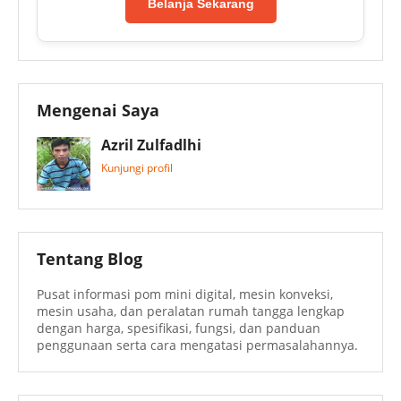
Belanja Sekarang
Mengenai Saya
Azril Zulfadlhi
Kunjungi profil
Tentang Blog
Pusat informasi pom mini digital, mesin konveksi,
mesin usaha, dan peralatan rumah tangga lengkap
dengan harga, spesifikasi, fungsi, dan panduan
penggunaan serta cara mengatasi permasalahannya.