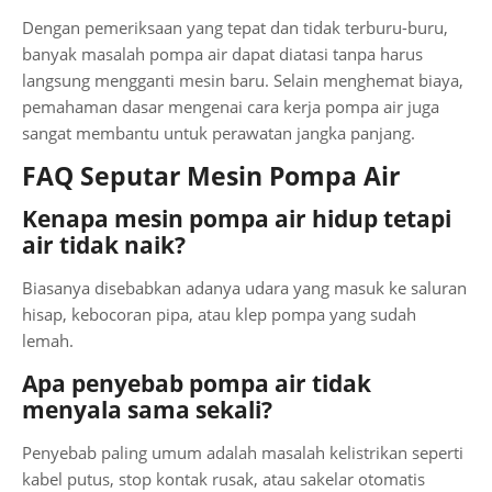
Dengan pemeriksaan yang tepat dan tidak terburu-buru,
banyak masalah pompa air dapat diatasi tanpa harus
langsung mengganti mesin baru. Selain menghemat biaya,
pemahaman dasar mengenai cara kerja pompa air juga
sangat membantu untuk perawatan jangka panjang.
FAQ Seputar Mesin Pompa Air
Kenapa mesin pompa air hidup tetapi
air tidak naik?
Biasanya disebabkan adanya udara yang masuk ke saluran
hisap, kebocoran pipa, atau klep pompa yang sudah
lemah.
Apa penyebab pompa air tidak
menyala sama sekali?
Penyebab paling umum adalah masalah kelistrikan seperti
kabel putus, stop kontak rusak, atau sakelar otomatis