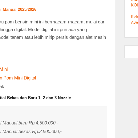
KO
i Manual 2025/2026
Rek
tau pom bensin mini ini bermacam-macam, mulai dari
Aw
hingga digital. Model digital ini pun ada yang
odel tanam atau lebih mirip persis dengan alat mesin
Mini
 Pom Mini Digital
tak
tal Bekas dan Baru 1, 2 dan 3 Nozzle
 Manual baru Rp.4.500.000,-
 Manual bekas Rp.2.500.000,-