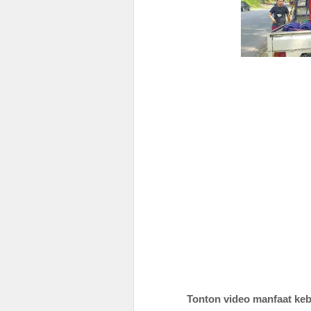
Tonton video manfaat keb