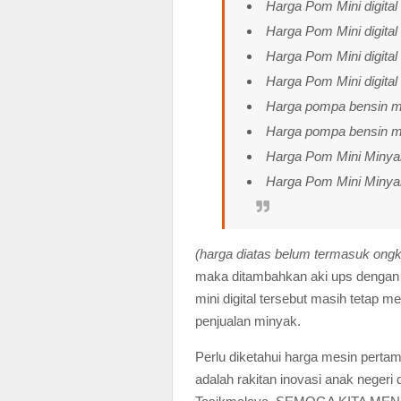
Harga Pom Mini digital
Harga Pom Mini digital
Harga Pom Mini digital
Harga Pom Mini digital
Harga pompa bensin min
Harga pompa bensin min
Harga Pom Mini Minyak
Harga Pom Mini Minyak
(harga diatas belum termasuk ongk
maka ditambahkan aki ups dengan k
mini digital tersebut masih tetap 
penjualan minyak.
Perlu diketahui harga mesin pertam
adalah rakitan inovasi anak negeri