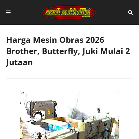
Harga Mesin Obras 2026
Brother, Butterfly, Juki Mulai 2
Jutaan