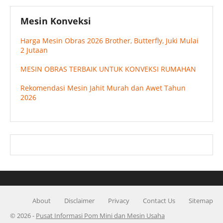
Mesin Konveksi
Harga Mesin Obras 2026 Brother, Butterfly, Juki Mulai
2 Jutaan
MESIN OBRAS TERBAIK UNTUK KONVEKSI RUMAHAN
Rekomendasi Mesin Jahit Murah dan Awet Tahun
2026
About
Disclaimer
Privacy
Contact Us
Sitemap
©
2026 -
Pusat Informasi Pom Mini dan Mesin Usaha