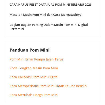
CARA HAPUS RESET DATA JUAL POM MINI TERBARU 2026
Masalah Mesin Pom Mini dan Cara Mengatasinya
Bagian-Bagian Penting Dalam Mesin Pom Mini Digital
Pertamini
Panduan Pom Mini
Pom Mini Error Pompa Jalan Terus
Kode Lengkap Mesin Pom Mini
Cara Kalibrasi Pom Mini Digital
Cara Memperbaiki Pom Mini Tidak Keluar Bensin
Cara Merubah Harga Pom Mini