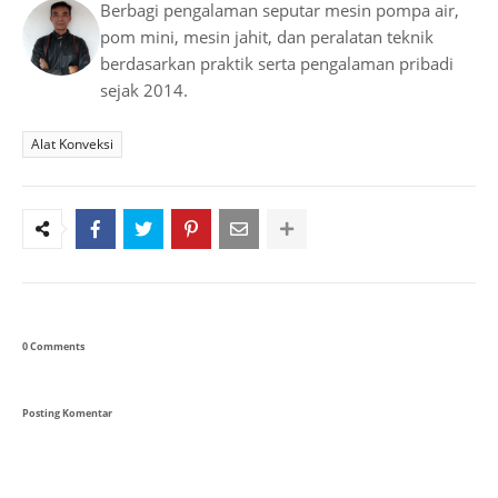
Berbagi pengalaman seputar mesin pompa air,
pom mini, mesin jahit, dan peralatan teknik
berdasarkan praktik serta pengalaman pribadi
sejak 2014.
Alat Konveksi
0 Comments
Posting Komentar