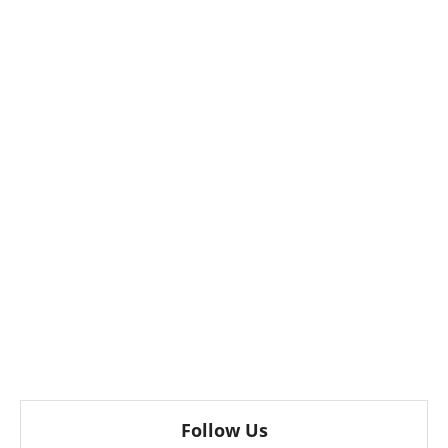
Follow Us