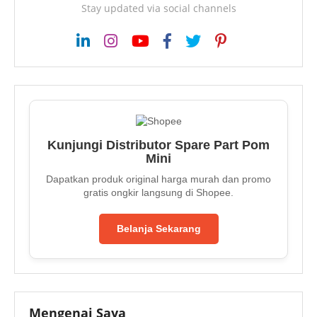
Stay updated via social channels
Kunjungi Distributor Spare Part Pom
Mini
Dapatkan produk original harga murah dan promo
gratis ongkir langsung di Shopee.
Belanja Sekarang
Mengenai Saya