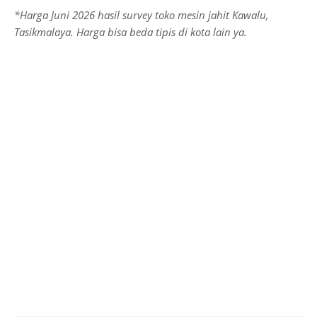
*Harga Juni 2026 hasil survey toko mesin jahit Kawalu,
Tasikmalaya. Harga bisa beda tipis di kota lain ya.