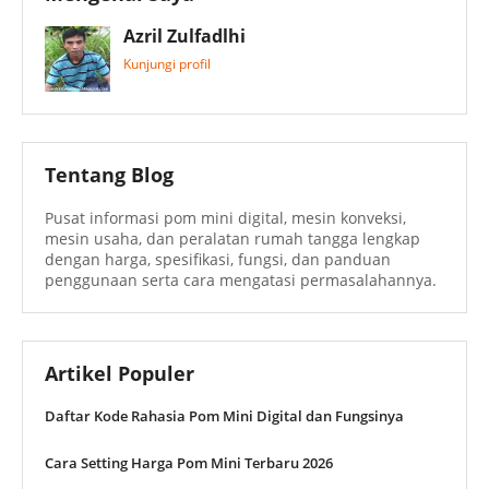
Azril Zulfadlhi
Kunjungi profil
Tentang Blog
Pusat informasi pom mini digital, mesin konveksi,
mesin usaha, dan peralatan rumah tangga lengkap
dengan harga, spesifikasi, fungsi, dan panduan
penggunaan serta cara mengatasi permasalahannya.
Artikel Populer
Daftar Kode Rahasia Pom Mini Digital dan Fungsinya
Cara Setting Harga Pom Mini Terbaru 2026