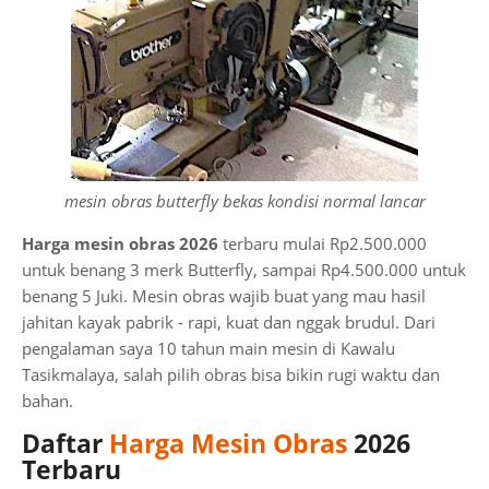
mesin obras butterfly bekas kondisi normal lancar
Harga mesin obras 2026
terbaru mulai Rp2.500.000
untuk benang 3 merk Butterfly, sampai Rp4.500.000 untuk
benang 5 Juki. Mesin obras wajib buat yang mau hasil
jahitan kayak pabrik - rapi, kuat dan nggak brudul. Dari
pengalaman saya 10 tahun main mesin di Kawalu
Tasikmalaya, salah pilih obras bisa bikin rugi waktu dan
bahan.
Daftar
Harga Mesin Obras
2026
Terbaru