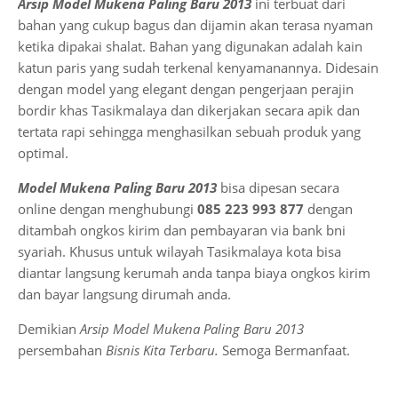
Arsip Model Mukena Paling Baru 2013
ini terbuat dari
bahan yang cukup bagus dan dijamin akan terasa nyaman
ketika dipakai shalat. Bahan yang digunakan adalah kain
katun paris yang sudah terkenal kenyamanannya. Didesain
dengan model yang elegant dengan pengerjaan perajin
bordir khas Tasikmalaya dan dikerjakan secara apik dan
tertata rapi sehingga menghasilkan sebuah produk yang
optimal.
Model Mukena Paling Baru 2013
bisa dipesan secara
online dengan menghubungi
085 223 993 877
dengan
ditambah ongkos kirim dan pembayaran via bank bni
syariah. Khusus untuk wilayah Tasikmalaya kota bisa
diantar langsung kerumah anda tanpa biaya ongkos kirim
dan bayar langsung dirumah anda.
Demikian
Arsip Model Mukena Paling Baru 2013
persembahan
Bisnis Kita Terbaru.
Semoga Bermanfaat.