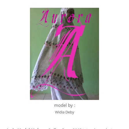
model by :
Widia Deby