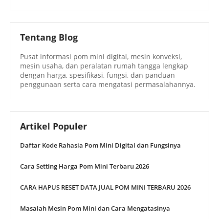
Tentang Blog
Pusat informasi pom mini digital, mesin konveksi,
mesin usaha, dan peralatan rumah tangga lengkap
dengan harga, spesifikasi, fungsi, dan panduan
penggunaan serta cara mengatasi permasalahannya.
Artikel Populer
Daftar Kode Rahasia Pom Mini Digital dan Fungsinya
Cara Setting Harga Pom Mini Terbaru 2026
CARA HAPUS RESET DATA JUAL POM MINI TERBARU 2026
Masalah Mesin Pom Mini dan Cara Mengatasinya