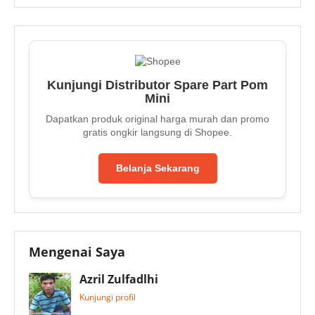
Kunjungi Distributor Spare Part Pom
Mini
Dapatkan produk original harga murah dan promo
gratis ongkir langsung di Shopee.
Belanja Sekarang
Mengenai Saya
Azril Zulfadlhi
Kunjungi profil