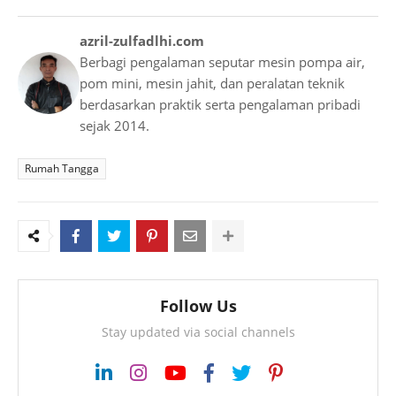
azril-zulfadlhi.com
Berbagi pengalaman seputar mesin pompa air,
pom mini, mesin jahit, dan peralatan teknik
berdasarkan praktik serta pengalaman pribadi
sejak 2014.
Rumah Tangga
Follow Us
Stay updated via social channels