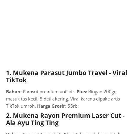
1. Mukena Parasut Jumbo Travel - Viral
TikTok
Bahan:
Parasut premium anti air.
Plus:
Ringan 200gr,
masuk tas kecil, 5 detik kering. Viral karena dipake artis
TikTok umroh.
Harga Grosir:
55rb.
2. Mukena Rayon Premium Laser Cut -
Ala Ayu Ting Ting