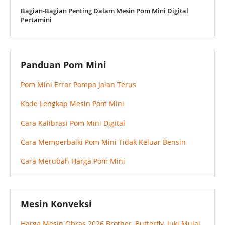
Bagian-Bagian Penting Dalam Mesin Pom Mini Digital
Pertamini
Panduan Pom Mini
Pom Mini Error Pompa Jalan Terus
Kode Lengkap Mesin Pom Mini
Cara Kalibrasi Pom Mini Digital
Cara Memperbaiki Pom Mini Tidak Keluar Bensin
Cara Merubah Harga Pom Mini
Mesin Konveksi
Harga Mesin Obras 2026 Brother, Butterfly, Juki Mulai